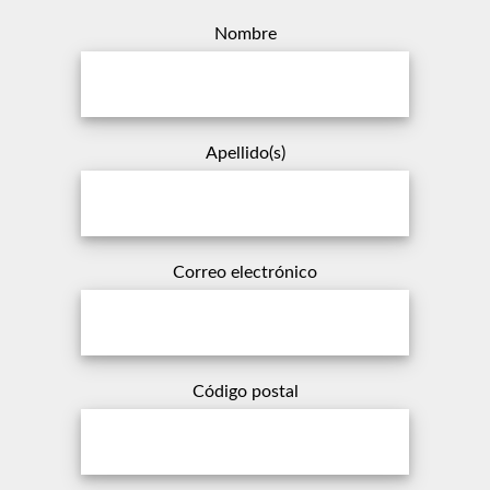
Nombre
Apellido(s)
Correo electrónico
Código postal