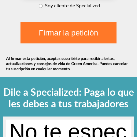
Soy cliente de Specialized
Firmar la petición
Al firmar esta petición, aceptas suscribirte para recibir alertas,
actualizaciones y consejos de vida de Green America. Puedes cancelar
tu suscripción en cualquier momento.
Dile a Specialized: Paga lo que
les debes a tus trabajadores