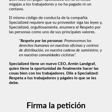
migajas a los trabajadores y no ha pagado ni un
centavo.
El mismo código de conducta de la compañía
Specialized requiere que su proveedor siga las leyes y,
Specialized, orgullosamente, enumera el Respeto por
las personas como uno de sus principales valores.
“
Respeto por las personas
: Promovemos los
derechos humanos en nuestras oficinas y centros
de distribución, en nuestra cadena de suministro, y
en nuestras comunidades ciclistas”.
Specialized tiene un nuevo CEO, Armin Landgraf,
quien tiene la oportunidad de finalmente hacer las
cosas bien con los trabajadores. Dile a Specialized:
Respeta a tus trabajadores y págales lo que se les
debe.
Firma la petición